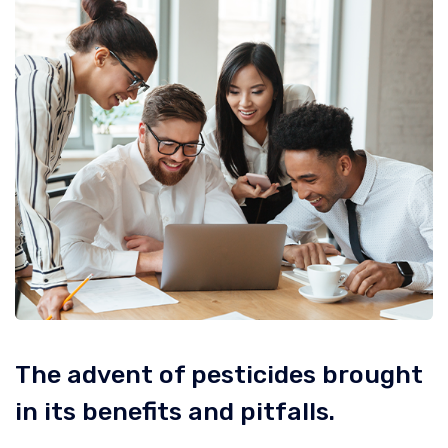
The advent of pesticides brought
in its benefits and pitfalls.