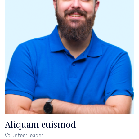
Aliquam euismod
Volunteer leader