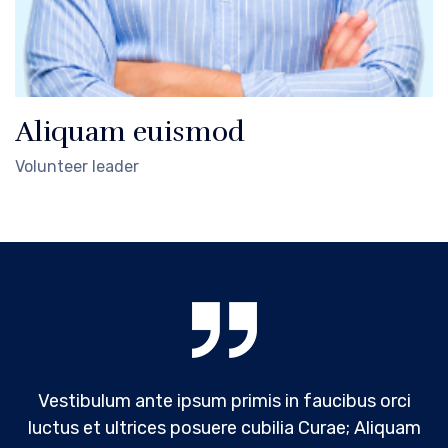
Aliquam euismod
Volunteer leader
Vestibulum ante ipsum primis in faucibus orci
luctus et ultrices posuere cubilia Curae; Aliquam