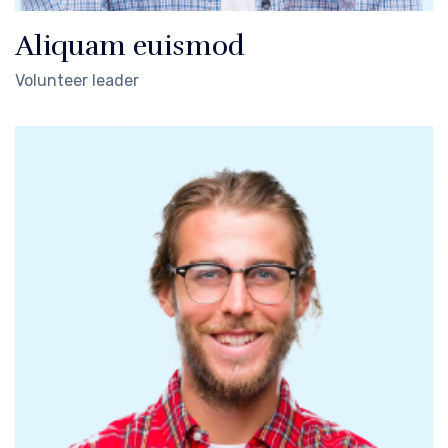
Aliquam euismod
Volunteer leader