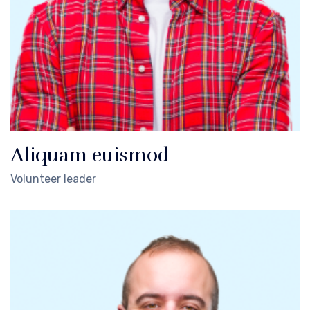
Aliquam euismod
Volunteer leader