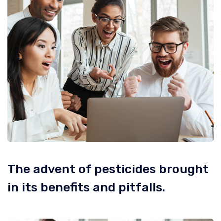
The advent of pesticides brought
in its benefits and pitfalls.