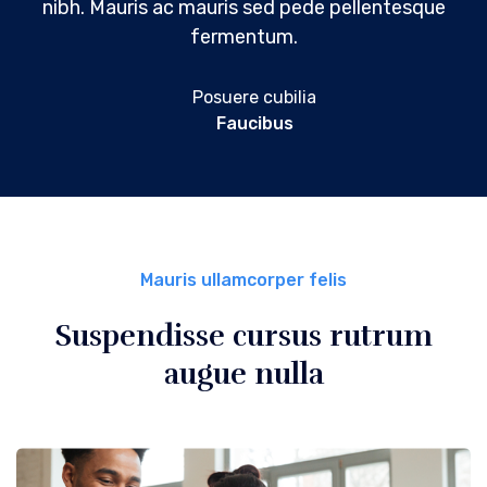
nibh. Mauris ac mauris sed pede pellentesque
fermentum.
Posuere cubilia
Faucibus
Mauris ullamcorper felis
Suspendisse cursus rutrum
augue nulla