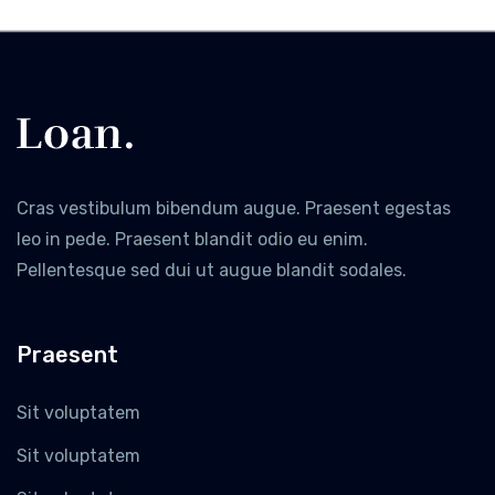
Cras vestibulum bibendum augue. Praesent egestas
leo in pede. Praesent blandit odio eu enim.
Pellentesque sed dui ut augue blandit sodales.
Praesent
Sit voluptatem
Sit voluptatem