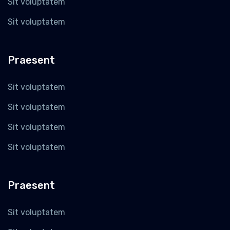
Sit voluptatem
Sit voluptatem
Praesent
Sit voluptatem
Sit voluptatem
Sit voluptatem
Sit voluptatem
Praesent
Sit voluptatem