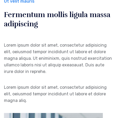
Ut velit mauris
Fermentum mollis ligula massa
adipiscing
Lorem ipsum dolor sit amet, consectetur adipisicing
elit, oeiusmod tempor incididunt ut labore et dolore
magna aliqua. Ut eniminixm, quis nostrud exercitation
ullamco laboris nisi ut aliquip exeaoauat. Duis aute
irure dolor in reprehe.
Lorem ipsum dolor sit amet, consectetur adipisicing
elit, oeiusmod tempor incididunt ut labore et dolore
magna aliq.