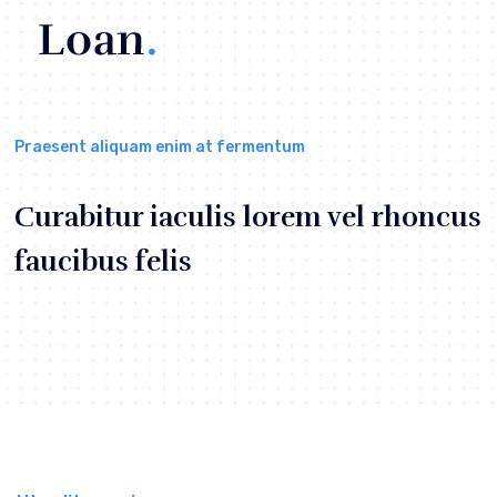
Praesent aliquam enim at fermentum
Curabitur iaculis lorem vel rhoncus
faucibus felis