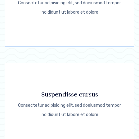
Consectetur adipisicing elit, sed doeiusmod tempor
incididunt ut labore et dolore
Suspendisse cursus
Consectetur adipisicing elit, sed doeiusmod tempor
incididunt ut labore et dolore