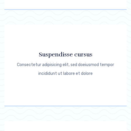
Suspendisse cursus
Consectetur adipisicing elit, sed doeiusmod tempor
incididunt ut labore et dolore