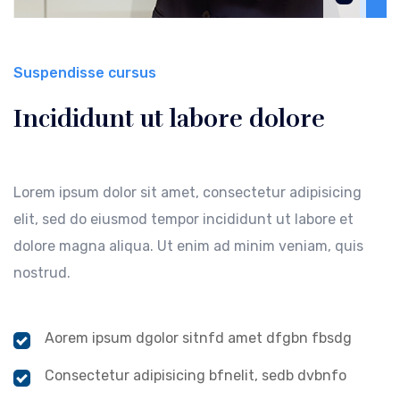
Suspendisse cursus
Incididunt ut labore dolore
Lorem ipsum dolor sit amet, consectetur adipisicing
elit, sed do eiusmod tempor incididunt ut labore et
dolore magna aliqua. Ut enim ad minim veniam, quis
nostrud.
Aorem ipsum dgolor sitnfd amet dfgbn fbsdg
Consectetur adipisicing bfnelit, sedb dvbnfo