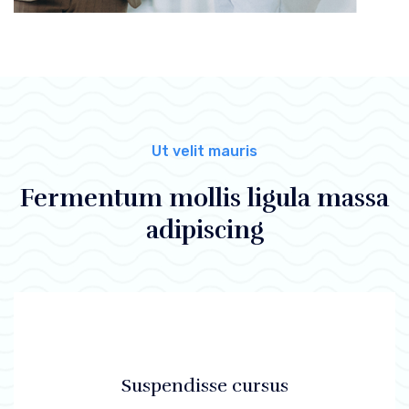
Ut velit mauris
Fermentum mollis ligula massa
adipiscing
Suspendisse cursus