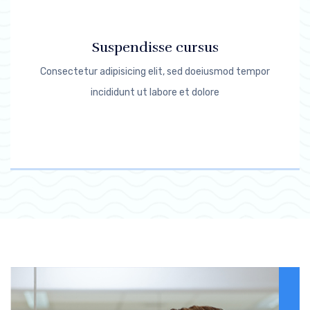
Suspendisse cursus
Consectetur adipisicing elit, sed doeiusmod tempor
incididunt ut labore et dolore