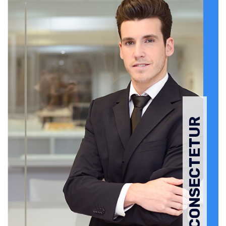
CONSECTETUR